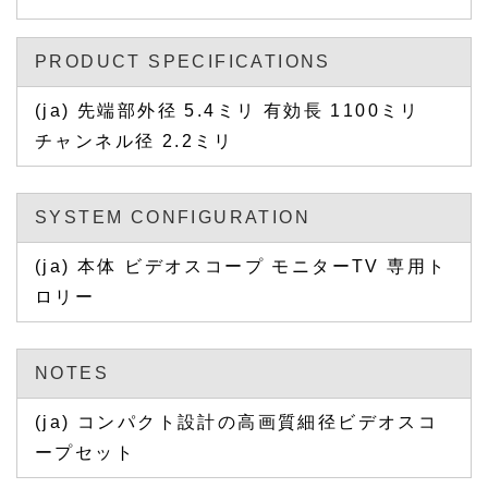
PRODUCT SPECIFICATIONS
(ja) 先端部外径 5.4ミリ 有効長 1100ミリ
チャンネル径 2.2ミリ
SYSTEM CONFIGURATION
(ja) 本体 ビデオスコープ モニターTV 専用ト
ロリー
NOTES
(ja) コンパクト設計の高画質細径ビデオスコ
ープセット