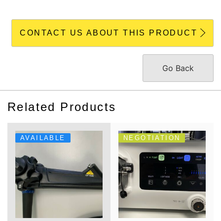
CONTACT US ABOUT THIS PRODUCT
Go Back
Related Products
AVAILABLE
NEGOTIATION