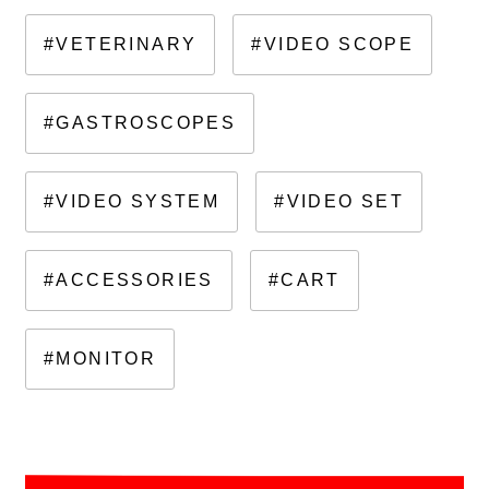
#VETERINARY
#VIDEO SCOPE
#GASTROSCOPES
#VIDEO SYSTEM
#VIDEO SET
#ACCESSORIES
#CART
#MONITOR