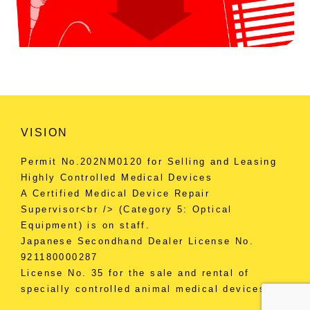
VISION
Permit No.202NM0120 for Selling and Leasing
Highly Controlled Medical Devices
A Certified Medical Device Repair
Supervisor<br /> (Category 5: Optical
Equipment) is on staff.
Japanese Secondhand Dealer License No.
921180000287
License No. 35 for the sale and rental of
specially controlled animal medical devices