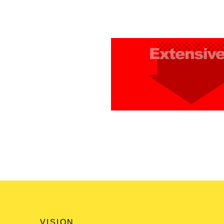
VISION